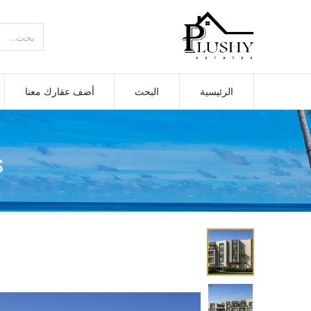
الرئيسية
البحث
أضف عقارك معنا
S