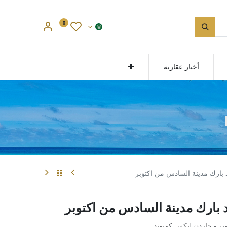
0
أخبار عقارية
بارك مدينة السادس من اكتوبر
بارك مدينة السادس من اكتوبر
بر - جاردن ليكس كمبوند