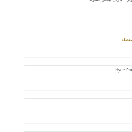
مفضلة
Hyde Pa