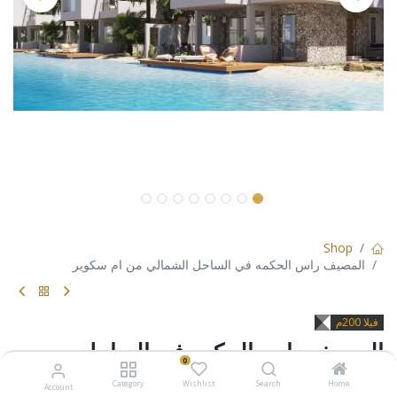
Shop
المصيف راس الحكمه في الساحل الشمالي من ام سكوير
فيلا 200م
المصيف راس الحكمه في الساحل
0
الشمالي من ام سكوير
Category
Wishlist
Search
Home
Account